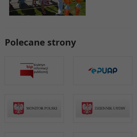
Polecane strony