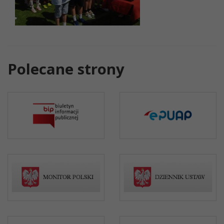
Polecane strony