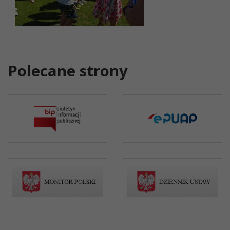
Polecane strony