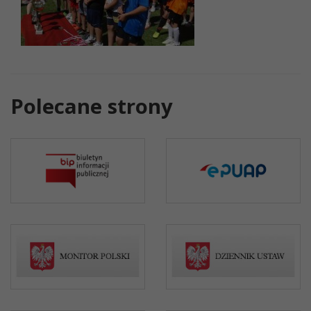
Polecane strony