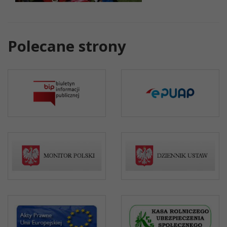
Polecane strony