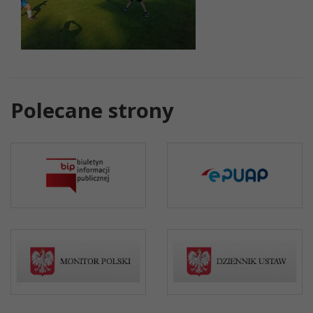
Polecane strony