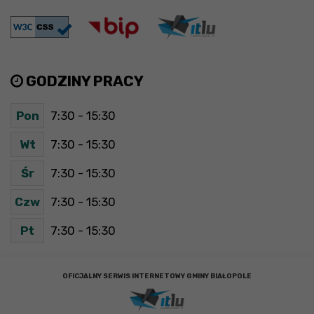
GODZINY PRACY
Pon
7:30 - 15:30
Wt
7:30 - 15:30
Śr
7:30 - 15:30
Czw
7:30 - 15:30
Pt
7:30 - 15:30
OFICJALNY SERWIS INTERNETOWY GMINY BIAŁOPOLE