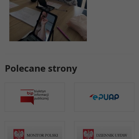
Polecane strony