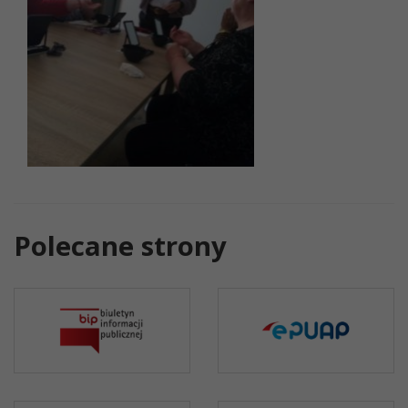
Polecane strony