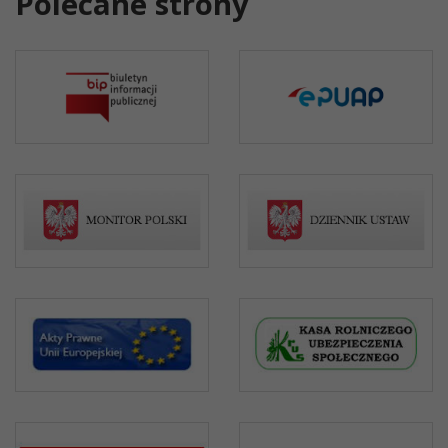
Polecane strony